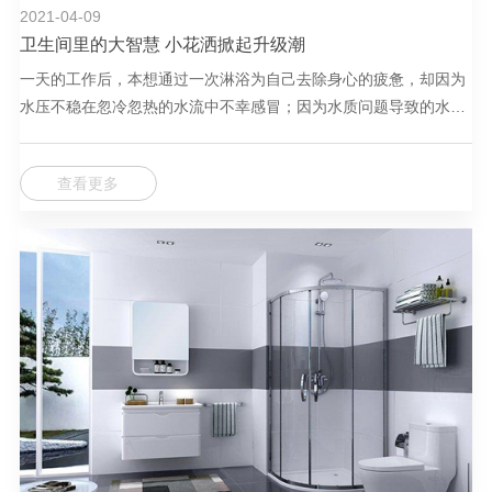
2021-04-09
卫生间里的大智慧 小花洒掀起升级潮
一天的工作后，本想通过一次淋浴为自己去除身心的疲惫，却因为
水压不稳在忽冷忽热的水流中不幸感冒；因为水质问题导致的水垢
水碱堵塞花洒头，花洒常常处于罢工状态……
查看更多