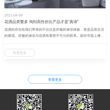
2021-04-09
花洒品类繁多 淘到高性价比产品才是“真谛”
花洒的存在给我们带来的不仅仅是舒服的淋浴体验，更是品质生活
的展现。舒服的淋浴与花洒有着密不可分的联系。面对市面上琳琅
满目的花洒产品，消费者又该如何挑选?
查看更多
查看更多