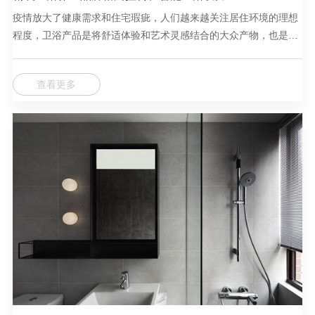
疫情放大了健康需求和住宅瑕疵，人们越来越关注居住环境的理想
程度，卫浴产品是将舒适体验和艺术灵感结合的大众产物，也是近
几年在地产精装市场快速增长的标配部品。
查看更多